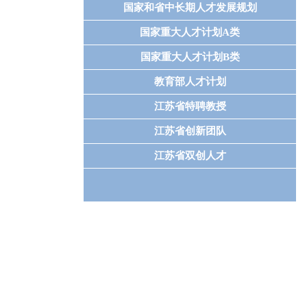
国家和省中长期人才发展规划
国家重大人才计划A类
国家重大人才计划B类
教育部人才计划
江苏省特聘教授
江苏省创新团队
江苏省双创人才