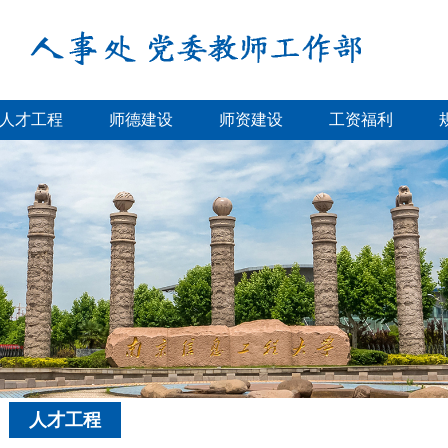
人才工程
师德建设
师资建设
工资福利
人才工程