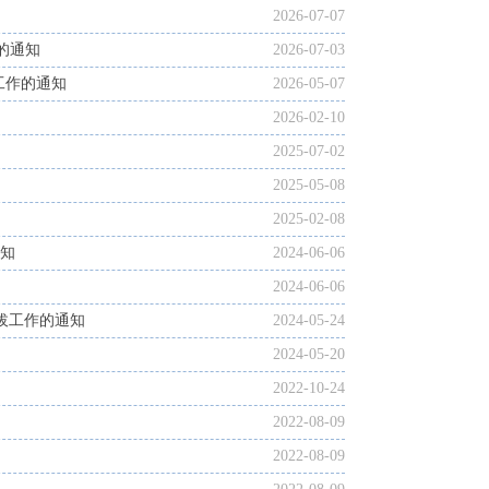
2026-07-07
的通知
2026-07-03
工作的通知
2026-05-07
2026-02-10
2025-07-02
2025-05-08
2025-02-08
通知
2024-06-06
2024-06-06
选拔工作的通知
2024-05-24
2024-05-20
2022-10-24
2022-08-09
2022-08-09