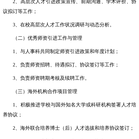
2、
高层次人才引进政策宣传、前期沟通、学术评价、协
议拟订等工作；
3、在校高层次人才工作状况调研与动态分析。
（二）优秀师资引进工作与管理
1、与人事科共同制定师资引进政策和年度计划；
2、负责师资招聘、待遇拟订、协议签订等工作；
3、负责师资聘期考核及续聘工作。
（三）海外机构合作项目管理
1、积极推进学校与国外知名大学或科研机构签署人才培
养协议；
2、海外联合培养博士（后）人才选拔和培养协议签订；