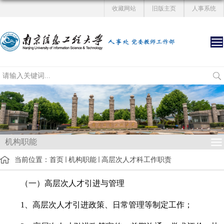
收藏网站
旧版主页
人事系统
机构职能
当前位置：
首页
机构职能
高层次人才科工作职责
（一）高层次人才引进与管理
1、高层次人才引进政策、日常管理等制定工作；