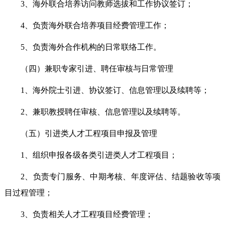
3、海外联合培养访问教师选拔和工作协议签订；
4、负责海外联合培养项目经费管理工作；
5、负责海外合作机构的日常联络工作。
（四）兼职专家引进、聘任审核与日常管理
1、海外院士引进、协议签订、信息管理以及续聘等；
2、兼职教授聘任审核、信息管理以及续聘等。
（五）引进类
人才工程项目申报及管理
1、组织申报
各级各类引进类人才工程项目；
2、负责专门服务、中期考核、年度评估、结题验收等项
目过程管理；
3、负责相关人才工程项目经费管理；