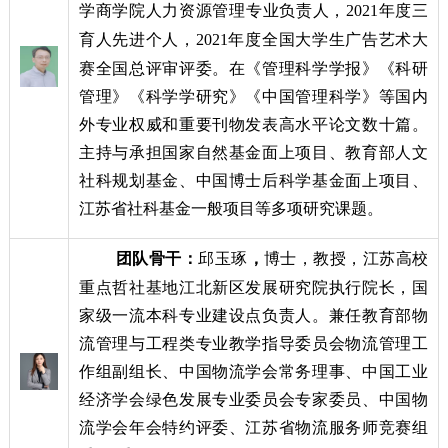
学商学院人力资源管理专业负责人，
2021
年度三
育人先进个人，
2021
年度全国大学生广告艺术大
赛全国总评审评委。在《管理科学学报》《科研
管理》《科学学研究》《中国管理科学》等国内
外专业权威和重要刊物发表高水平论文数十篇。
主持与承担国家自然基金面上项目、教育部人文
社科规划基金、中国博士后科学基金面上项目、
江苏省社科基金一般项目等多项研究课题。
团队骨干：
邱玉琢
，
博士，教授，江苏高校
重点哲社基地江北新区发展研究院执行院长，国
家级一流本科专业建设点负责人。兼任教育部物
流管理与工程类专业教学指导委员会物流管理工
作组副组长、中国物流学会常务理事、中国工业
经济学会绿色发展专业委员会专家委员、中国物
流学会年会特约评委、江苏省物流服务师竞赛组