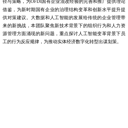
径与策略，为
OFDI
国有企业混改经验的完善和推广提供理论
借鉴，为新时期国有企业的治理结构变革和创新水平提升提
供对策建议。大数据和人工智能的发展给传统的企业管理带
来的新挑战，本团队聚焦新技术背景下的组织行为和人力资
源管理方面涌现的新问题，重点探讨人工智能变革背景下员
工的行为反应规律，为推动实体经济数字化转型出谋划策。