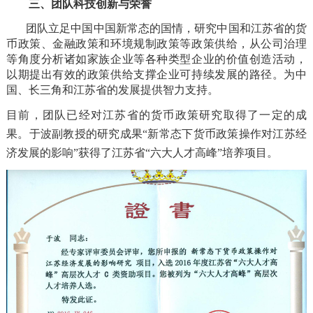
三、团队科技创新与荣誉
团队立足中国中国新常态的国情，研究中国和江苏省的货
币政策、金融政策和环境规制政策等政策供给，从公司治理
等角度分析诸如家族企业等各种类型企业的价值创造活动，
以期提出有效的政策供给支撑企业可持续发展的路径。为中
国、长三角和江苏省的发展提供智力支持。
目前，团队已经对江苏省的货币政策研究取得了一定的成
果。于波副教授的研究成果“新常态下货币政策操作对江苏经
济发展的影响”获得了江苏省“六大人才高峰”培养项目。