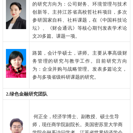
的研究方向为：公司财务、环境管理与技术
创新等。主持江苏省高校哲社科项目，多次
参研国家自科、社科课题，在《中国科技论
坛》、《财会通讯》等核心期刊发表学术论
文
20
多篇。
课题一项。
路茵
，会计学硕士，讲师。主要从事高级财
务管理的研究与教学工作。目前研究方向
为：企业并购与战略管理。发表多篇论文，
参与多项省级科研课题的研究。
2.
绿色金融研究团队
何正全
，经济学博士、副教授、硕士生导
师，现任商学院副院长。美国密苏里大学商
学院金融系访问学者，江苏省世界经济学会