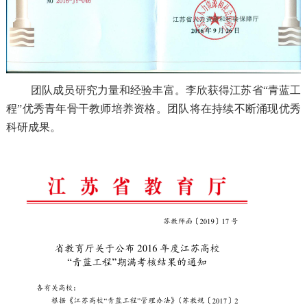
团队成员研究力量和经验丰富。李欣获得
江苏省“青蓝工
程”优秀青年骨干教师培养资格。团队将在持续不断涌现优秀
科研成果。