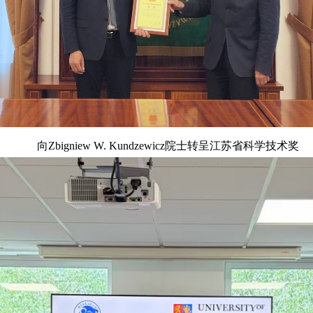
向Zbigniew W. Kundzewicz院士转呈江苏省科学技术奖