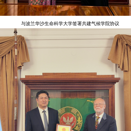
与波兰华沙生命科学大学签署共建气候学院协议