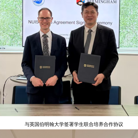
与英国伯明翰大学签署学生联合培养合作协议