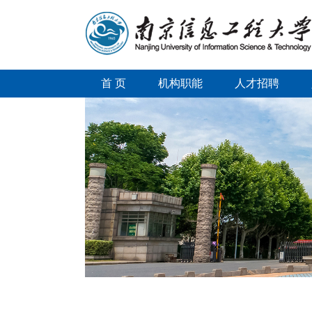
首 页
机构职能
人才招聘