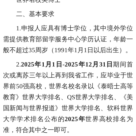
二、
基本要求
1.申报人应具有博士学位，其中境外学位
需提供教育部留学服务中心学历认证，年龄一
般不超过35周岁（1991年1月1日以后出生）。
2.
2025年1月1日-2025年12月31日
期间首
次或离苏三年以上再到我省工作，应毕业于世
界前
50强高校，世界名校名录以《泰晤士高等
教育》世界大学排名、QS世界大学排名、《美
国新闻与世界报道》世界大学排名、软科世界
大学学术排名公布的
2025年
世界高校排名为
准，符合其中之一即可。