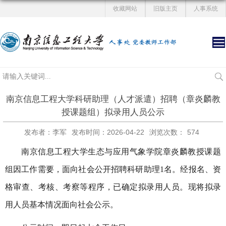
收藏网站
旧版主页
人事系统
南京信息工程大学科研助理（人才派遣）招聘（章炎麟教
授课题组）拟录用人员公示
发布者：李军
发布时间：2026-04-22
浏览次数：
574
南京信息工程大学生态与应用气象学院章炎麟教授课题
组因工作需要，面向社会公开招聘科研助理
1
名。经报名、资
格审查、考核、考察等程序，已确定拟录用人员。现将拟录
用人员基本情况面向社会公示。