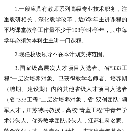
1.一般应具有教师系列高级专业技术职务，注
重教研相长，深化教学改革，近6学年主讲课程的
平均课堂教学工作量不少于108学时/学年，其中每
学年必须为本科生主讲一门课程。
2.现任校级领导不在本计划支持范围。
3.国家级高层次人才项目入选者、省“333工
程”一层次培养对象、已获得教学名师者、培养期
（聘期、建设期）内的其他省级人才项目入选者
（省“333工程”二层次培养对象，省“双创团队”领
军人才，江苏特聘教授，高校“青蓝工程”中青年学
术带头人、优秀教学团队带头人，江苏社科名家、