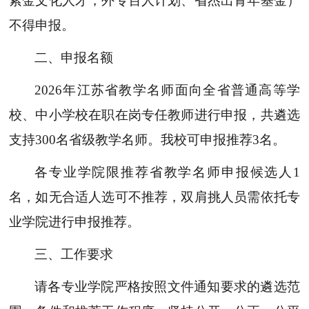
紫金文化人才，外专百人计划、省杰出青年基金）
不得申报。
二、申报名额
2026年江苏省教学名师面向全省普通高等学
校、中小学校在职在岗专任教师进行申报，共遴选
支持300名省级教学名师。我校可申报推荐3名。
各专业学院限推荐省教学名师申报候选人
1
名，如无合适人选可不推荐，双肩挑人员需依托专
业学院进行申报推荐。
三、工作要求
请各专业学院严格按照文件通知要求的遴选范