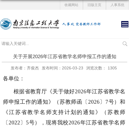
收藏网站
旧版主页
人事系统
关于开展2026年江苏省教学名师申报工作的通知
发布者：齐俊杰
发布时间：2026-03-23
浏览次数：
1305
各单位：
根据省教育厅《关于做好
2026年江苏省教学名
师申报工作的通知》（苏教师函〔2026〕7号）和
《江苏省教学名师支持计划的通知》（苏教师
〔2022〕5号），现将我校2026年江苏省教学名师