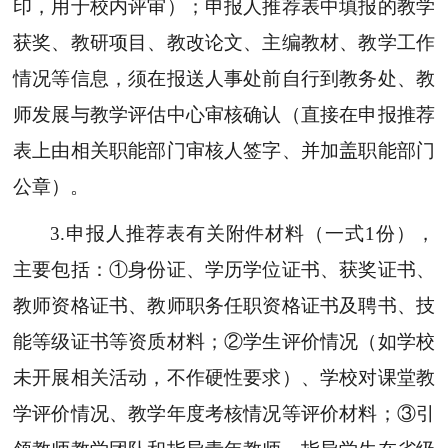
印，用于校内评审）；申报人推荐表中填报的教学
获奖、教研项目、教改论文、主编教材、教学工作
情况等信息，须在报送人事处前自行到教务处、教
师发展与教学评估中心审核确认（直接在申报推荐
表上由相关职能部门审核人签字、并加盖职能部门
公章）。
3.申报人推荐表有关附件材料（一式1份），
主要包括：①身份证、学历学位证书、获奖证书、
教师资格证书、教师职务任职资格证书及聘书、技
能等级证书等资质材料；②学生评价情况（如学校
未开展相关活动，不作硬性要求）、学校对课堂教
学评价情况、教学年度考核情况等评价材料；③引