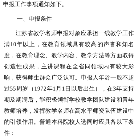
申报工作事项通知如下。
一、申报条件
江苏省教学名师申报对象应承担一线教学工作
满
10年以上，在教育领域具有较高的声誉和知名
度，在教育理念、教学内容、教学方法等方面取得
创造性成果，主讲课程在全省同领域内有较大影
响，获得师生群众广泛认可。申报人年龄一般不超
过55周岁（1972年1月1日以后出生），在3年支持
期及期满后，能积极领衔学校教学团队建设和青年
教师培养，发挥教学名师在高水平师资队伍建设中
的引领作用。普通本科院校人选同时应具备以下条
件：