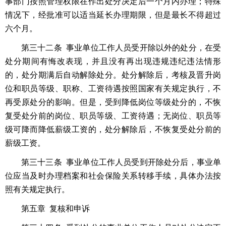
事部门按照管理权限在作出处分决定后一个月内办理；特殊
情况下，经批准可以适当延长办理期限，但是最长不得超过
六个月。
第三十二条 事业单位工作人员受开除以外的处分，在受
处分期间有悔改表现，并且没有再出现违规违纪违法情形
的，处分期满后自动解除处分。处分解除后，考核及晋升岗
位和职员等级、职称、工资待遇按照国家有关规定执行，不
再受原处分的影响。但是，受到降低岗位等级处分的，不恢
复受处分前的岗位、职员等级、工资待遇；无岗位、职员等
级可降而降低薪级工资的，处分解除后，不恢复受处分前的
薪级工资。
第三十三条 事业单位工作人员受到开除处分后，事业单
位应当及时办理档案和社会保险关系转移手续，具体办法按
照有关规定执行。
第五章 复核和申诉