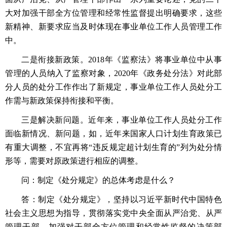
大对加强干部全方位管理和经常性监督提出明确要求，这些
新精神、新要求应当及时体现在事业单位工作人员管理工作
中。
二是衔接新政策。2018年《监察法》将事业单位中从事
管理的人员纳入了监察对象，2020年《政务处分法》对此部
分人员的处分工作作出了新规定，事业单位工作人员处分工
作需与新政策保持衔接和平衡。
三是解决新问题。近年来，事业单位工作人员处分工作
面临新情况、新问题，如，近年来国家人口计划生育政策已
有重大调整，不宜再将“违反规定超计划生育的”列为处分情
形等，需要对原政策进行相应的调整。
问：制定《处分规定》的总体考虑是什么？
答：制定《处分规定》，坚持以习近平新时代中国特色
社会主义思想为指导，贯彻落实党中央全面从严治党、从严
管理干部、加强对干部全方位管理和经常性监督的决策部