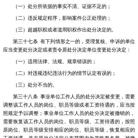
（一）处分所依据的事实不清、证据不足的；
（二）违反规定程序，影响案件公正处理的；
（三）超越职权或者滥用职权作出处分决定的。
第三十七条 有下列情形之一的，受理复核、申诉的单位
应当变更处分决定或者责令原处分决定单位变更处分决定：
（一）适用法律、法规、规章错误的；
（二）对违规违纪违法行为的情节认定有误的；
（三）处分不当的。
第三十八条 事业单位工作人员的处分决定被变更，需要
调整该工作人员的岗位、职员等级或者工资待遇的，应当按
照规定予以调整；事业单位工作人员的处分决定被撤销的，
需要恢复该工作人员的岗位、职员等级、工资待遇的，按照
原岗位、职员等级安排相应的岗位、职员等级，恢复相应的