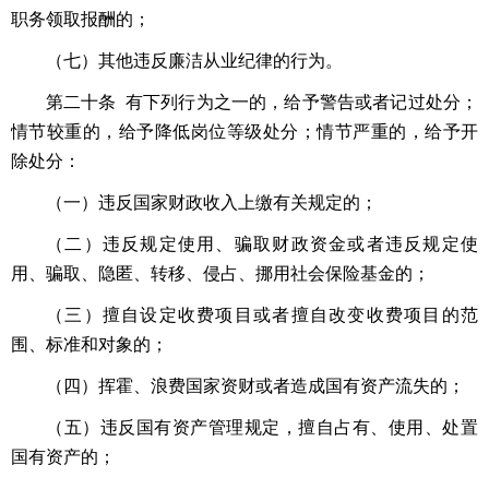
职务领取报酬的；
（七）其他违反廉洁从业纪律的行为。
第二十条 有下列行为之一的，给予警告或者记过处分；
情节较重的，给予降低岗位等级处分；情节严重的，给予开
除处分：
（一）违反国家财政收入上缴有关规定的；
（二）违反规定使用、骗取财政资金或者违反规定使
用、骗取、隐匿、转移、侵占、挪用社会保险基金的；
（三）擅自设定收费项目或者擅自改变收费项目的范
围、标准和对象的；
（四）挥霍、浪费国家资财或者造成国有资产流失的；
（五）违反国有资产管理规定，擅自占有、使用、处置
国有资产的；