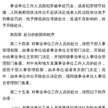
事业单位工作人员因犯罪被单处罚金，或者犯罪情节轻
微，人民检察院依法作出不起诉决定或者人民法院依法免予
刑事处罚的，给予降低岗位等级处分；造成不良影响的，给
予开除处分。
第四章 处分的权限和程序
第二十四条 对事业单位工作人员的处分，按照干部人事
管理权限，由事业单位或者事业单位主管部门决定。开除处
分由事业单位主管部门决定，并报同级事业单位人事综合管
理部门备案。对中央和地方直属事业单位工作人员的处分，
按照干部人事管理权限，由本单位或者有关部门决定；其
中，由本单位作出开除处分决定的，报同级事业单位人事综
合管理部门备案。
第二十五条 对事业单位工作人员的处分，按照以下程序
办理：
（一）对事业单位工作人员违规违纪违法行为初步调查