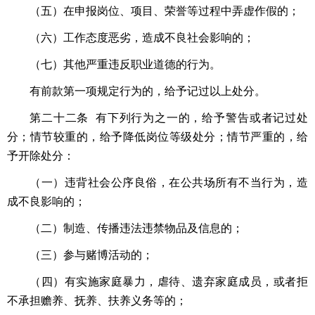
（五）在申报岗位、项目、荣誉等过程中弄虚作假的；
（六）工作态度恶劣，造成不良社会影响的；
（七）其他严重违反职业道德的行为。
有前款第一项规定行为的，给予记过以上处分。
第二十二条 有下列行为之一的，给予警告或者记过处
分；情节较重的，给予降低岗位等级处分；情节严重的，给
予开除处分：
（一）违背社会公序良俗，在公共场所有不当行为，造
成不良影响的；
（二）制造、传播违法违禁物品及信息的；
（三）参与赌博活动的；
（四）有实施家庭暴力，虐待、遗弃家庭成员，或者拒
不承担赡养、抚养、扶养义务等的；