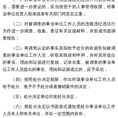
后，需要进一步查证的，应当按照干部人事管理权限，经事
业单位负责人批准或者有关部门同意后立案；
（二）对被调查的事业单位工作人员的违规违纪违法行
为作进一步调查，收集、查证有关证据材料，并形成书面调
查报告；
（三）将调查认定的事实及拟给予处分的依据告知被调
查的事业单位工作人员，听取其陈述和申辩，并对其所提出
的事实、理由和证据进行复核，记录在案。被调查的事业单
位工作人员提出的事实、理由和证据成立的，应予采信；
（四）按照处分决定权限，作出对该事业单位工作人员
给予处分、免予不予处分或者撤销案件的决定；
（五）处分决定单位印发处分决定；
（六）将处分决定以书面形式通知受处分事业单位工作
人员本人和有关单位，并在一定范围内宣布；