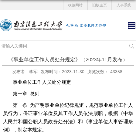
收藏网站
旧版主页
人事系统
《事业单位工作人员处分规定》（2023年11月发布）
发布者：李军
发布时间：2023-11-30
浏览次数：
43358
事业单位工作人员处分规定
第一章 总则
第一条 为严明事业单位纪律规矩，规范事业单位工作人
员行为，保证事业单位及其工作人员依法履职，根据《中华
人民共和国公职人员政务处分法》和《事业单位人事管理条
例》，制定本规定。