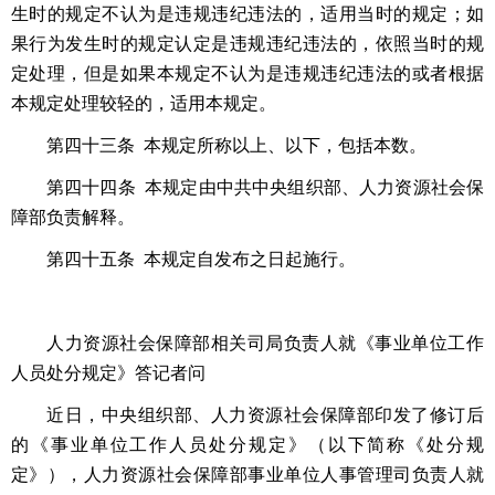
生时的规定不认为是违规违纪违法的，适用当时的规定；如
果行为发生时的规定认定是违规违纪违法的，依照当时的规
定处理，但是如果本规定不认为是违规违纪违法的或者根据
本规定处理较轻的，适用本规定。
第四十三条 本规定所称以上、以下，包括本数。
第四十四条 本规定由中共中央组织部、人力资源社会保
障部负责解释。
第四十五条 本规定自发布之日起施行。
人力资源社会保障部相关司局负责人就《事业单位工作
人员处分规定》答记者问
近日，中央组织部、人力资源社会保障部印发了修订后
的《事业单位工作人员处分
规定》
（以下简称《处分规
定》），人力资源社会保障部事业单位人事管理司负责人就