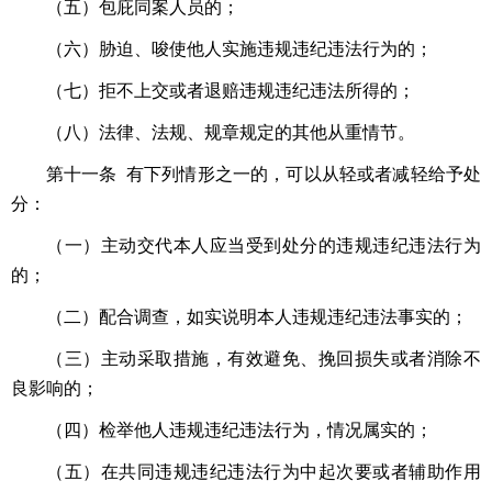
（五）包庇同案人员的；
（六）胁迫、唆使他人实施违规违纪违法行为的；
（七）拒不上交或者退赔违规违纪违法所得的；
（八）法律、法规、规章规定的其他从重情节。
第十一条 有下列情形之一的，可以从轻或者减轻给予处
分：
（一）主动交代本人应当受到处分的违规违纪违法行为
的；
（二）配合调查，如实说明本人违规违纪违法事实的；
（三）主动采取措施，有效避免、挽回损失或者消除不
良影响的；
（四）检举他人违规违纪违法行为，情况属实的；
（五）在共同违规违纪违法行为中起次要或者辅助作用