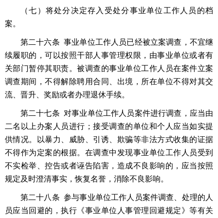
（七）将处分决定存入受处分事业单位工作人员的档
案。
第二十六条 事业单位工作人员已经被立案调查，不宜继
续履职的，可以按照干部人事管理权限，由事业单位或者有
关部门暂停其职责。被调查的事业单位工作人员在案件立案
调查期间，不得解除聘用合同、出境，所在单位不得对其交
流、晋升、奖励或者办理退休手续。
第二十七条 对事业单位工作人员案件进行调查，应当由
二名以上办案人员进行；接受调查的单位和个人应当如实提
供情况。以暴力、威胁、引诱、欺骗等非法方式收集的证据
不得作为定案的根据。在调查中发现事业单位工作人员受到
不实检举、控告或者诬告陷害，造成不良影响的，应当按照
规定及时澄清事实，恢复名誉，消除不良影响。
第二十八条 参与事业单位工作人员案件调查、处理的人
员应当回避的，执行《事业单位人事管理回避规定》等有关