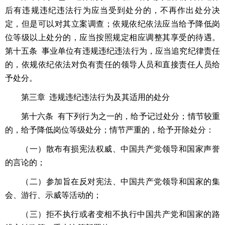
后有违规违纪违法行为应当受到处分的，不再作出处分决
定，但是可以对其立案调查；依规依纪依法应当给予降低岗
位等级以上处分的，应当按照规定相应调整其享受的待遇。
第十五条 事业单位有违规违纪违法行为，应当追究纪律责任
的，依规依纪依法对负有责任的领导人员和直接责任人员给
予处分。
第三章 违规违纪违法行为及其适用的处分
第十六条 有下列行为之一的，给予记过处分；情节较重
的，给予降低岗位等级处分；情节严重的，给予开除处分：
（一）散布有损宪法权威、中国共产党领导和国家声誉
的言论的；
（二）参加旨在反对宪法、中国共产党领导和国家的集
会、游行、示威等活动的；
（三）拒不执行或者变相不执行中国共产党和国家的路