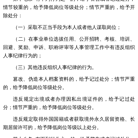
情节较重的，给予降低岗位等级处分；情节严重的，给予开
除处分：
（一）采取不正当手段为本人或者他人谋取岗位；
（二）在事业单位选拔任用、公开招聘、考核、培训、
回避、奖励、申诉、职称评审等人事管理工作中有违反组织
人事纪律行为的；
（三）其他违反组织人事纪律的行为。
篡改、伪造本人档案资料的，给予记过处分；情节严重
的，给予降低岗位等级处分。
违反规定出境或者办理因私出境证件的，给予记过处
分；情节严重的，给予降低岗位等级处分。
违反规定取得外国国籍或者获取境外永久居留资格、长
期居留许可的，给予降低岗位等级以上处分。