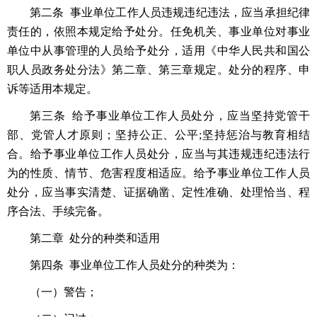
第二条 事业单位工作人员违规违纪违法，应当承担纪律
责任的，依照本规定给予处分。任免机关、事业单位对事业
单位中从事管理的人员给予处分，适用《中华人民共和国公
职人员政务处分法》第二章、第三章规定。处分的程序、申
诉等适用本规定。
第三条 给予事业单位工作人员处分，应当坚持党管干
部、党管人才原则；坚持公正、公平;坚持惩治与教育相结
合。给予事业单位工作人员处分，应当与其违规违纪违法行
为的性质、情节、危害程度相适应。给予事业单位工作人员
处分，应当事实清楚、证据确凿、定性准确、处理恰当、程
序合法、手续完备。
第二章 处分的种类和适用
第四条 事业单位工作人员处分的种类为：
（一）警告；