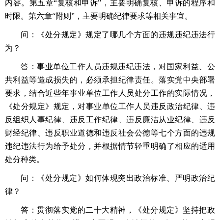
内容。第五章“复核和申诉”，主要明确复核、申诉的程序和
时限。第六章“附则”，主要明确纪律要求等相关事宜。
问：《处分规定》规定了哪几个方面的违规违纪违法行
为？
答：事业单位工作人员违规违纪违法，对国家利益、公
共利益等造成损失的，必须承担纪律责任。落实党中央部署
要求，结合近些年事业单位工作人员处分工作的实际情况，
《处分规定》规定，对事业单位工作人员违反政治纪律、违
反组织人事纪律、违反工作纪律、违反廉洁从业纪律、违反
财经纪律、违反职业道德和违反社会公德等七个方面的违规
违纪违法行为给予处分，并根据情节轻重明确了相应的适用
处分种类。
问：《处分规定》如何体现突出政治标准、严明政治纪
律？
答：贯彻落实党的二十大精神，《处分规定》坚持把政