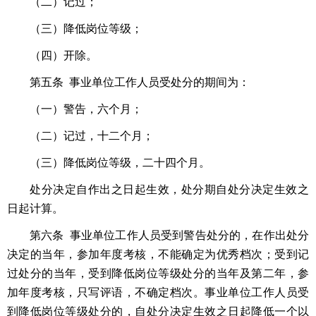
（二）记过；
（三）降低岗位等级；
（四）开除。
第五条 事业单位工作人员受处分的期间为：
（一）警告，六个月；
（二）记过，十二个月；
（三）降低岗位等级，二十四个月。
处分决定自作出之日起生效，处分期自处分决定生效之
日起计算。
第六条 事业单位工作人员受到警告处分的，在作出处分
决定的当年，参加年度考核，不能确定为优秀档次；受到记
过处分的当年，受到降低岗位等级处分的当年及第二年，参
加年度考核，只写评语，不确定档次。事业单位工作人员受
到降低岗位等级处分的，自处分决定生效之日起降低一个以