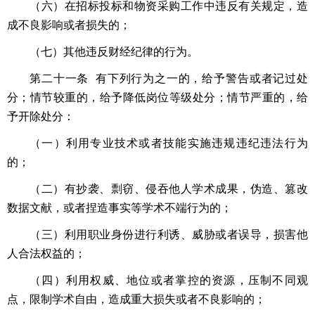
（六）在招标投标和物资采购工作中违反有关规定，造
成不良影响或者损失的；
（七）其他违反财经纪律的行为。
第二十一条 有下列行为之一的，给予警告或者记过处
分；情节较重的，给予降低岗位等级处分；情节严重的，给
予开除处分：
（一）利用专业技术或者技能实施违规违纪违法行为
的；
（二）有抄袭、剽窃、侵吞他人学术成果，伪造、篡改
数据文献，或者捏造事实等学术不端行为的；
（三）利用职业身份进行利诱、威胁或者误导，损害他
人合法权益的；
（四）利用权威、地位或者掌控的资源，压制不同观
点，限制学术自由，造成重大损失或者不良影响的；