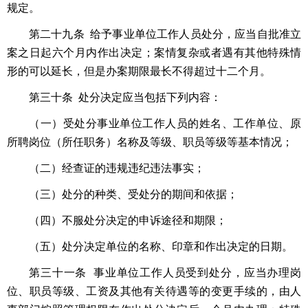
规定。
第二十九条 给予事业单位工作人员处分，应当自批准立
案之日起六个月内作出决定；案情复杂或者遇有其他特殊情
形的可以延长，但是办案期限最长不得超过十二个月。
第三十条 处分决定应当包括下列内容：
（一）受处分事业单位工作人员的姓名、工作单位、原
所聘岗位（所任职务）名称及等级、职员等级等基本情况；
（二）经查证的违规违纪违法事实；
（三）处分的种类、受处分的期间和依据；
（四）不服处分决定的申诉途径和期限；
（五）处分决定单位的名称、印章和作出决定的日期。
第三十一条 事业单位工作人员受到处分，应当办理岗
位、职员等级、工资及其他有关待遇等的变更手续的，由人