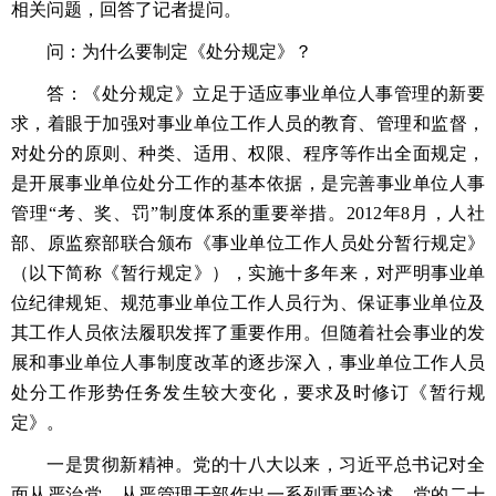
相关问题，回答了记者提问。
问：为什么要制定《处分规定》？
答：《处分规定》立足于适应事业单位人事管理的新要
求，着眼于加强对事业单位工作人员的教育、管理和监督，
对处分的原则、种类、适用、权限、程序等作出全面规定，
是开展事业单位处分工作的基本依据，是完善事业单位人事
管理“考、奖、罚”制度体系的重要举措。2012年8月，人社
部、原监察部联合颁布《事业单位工作人员处分暂行规定》
（以下简称《暂行规定》），实施十多年来，对严明事业单
位纪律规矩、规范事业单位工作人员行为、保证事业单位及
其工作人员依法履职发挥了重要作用。但随着社会事业的发
展和事业单位人事制度改革的逐步深入，事业单位工作人员
处分工作形势任务发生较大变化，要求及时修订《暂行规
定》。
一是贯彻新精神。党的十八大以来，习近平总书记对全
面从严治党、从严管理干部作出一系列重要论述，党的二十