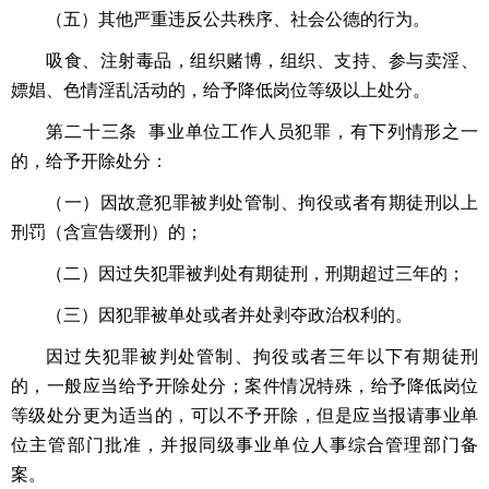
（五）其他严重违反公共秩序、社会公德的行为。
吸食、注射毒品，组织赌博，组织、支持、参与卖淫、
嫖娼、色情淫乱活动的，给予降低岗位等级以上处分。
第二十三条 事业单位工作人员犯罪，有下列情形之一
的，给予开除处分：
（一）因故意犯罪被判处管制、拘役或者有期徒刑以上
刑罚（含宣告缓刑）的；
（二）因过失犯罪被判处有期徒刑，刑期超过三年的；
（三）因犯罪被单处或者并处剥夺政治权利的。
因过失犯罪被判处管制、拘役或者三年以下有期徒刑
的，一般应当给予开除处分；案件情况特殊，给予降低岗位
等级处分更为适当的，可以不予开除，但是应当报请事业单
位主管部门批准，并报同级事业单位人事综合管理部门备
案。