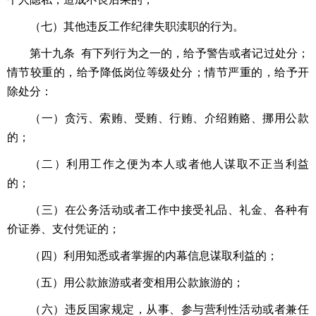
（七）其他违反工作纪律失职渎职的行为。
第十九条 有下列行为之一的，给予警告或者记过处分；
情节较重的，给予降低岗位等级处分；情节严重的，给予开
除处分：
（一）贪污、索贿、受贿、行贿、介绍贿赂、挪用公款
的；
（二）利用工作之便为本人或者他人谋取不正当利益
的；
（三）在公务活动或者工作中接受礼品、礼金、各种有
价证券、支付凭证的；
（四）利用知悉或者掌握的内幕信息谋取利益的；
（五）用公款旅游或者变相用公款旅游的；
（六）违反国家规定，从事、参与营利性活动或者兼任