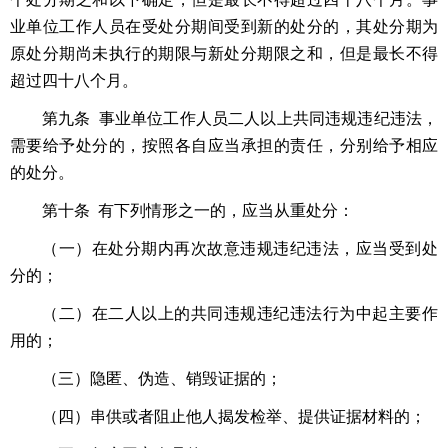
业单位工作人员在受处分期间受到新的处分的，其处分期为
原处分期尚未执行的期限与新处分期限之和，但是最长不得
超过四十八个月。
第九条 事业单位工作人员二人以上共同违规违纪违法，
需要给予处分的，按照各自应当承担的责任，分别给予相应
的处分。
第十条 有下列情形之一的，应当从重处分：
（一）在处分期内再次故意违规违纪违法，应当受到处
分的；
（二）在二人以上的共同违规违纪违法行为中起主要作
用的；
（三）隐匿、伪造、销毁证据的；
（四）串供或者阻止他人揭发检举、提供证据材料的；