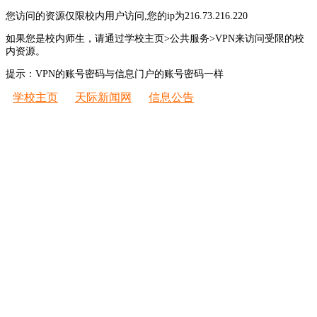
您访问的资源仅限校内用户访问,您的ip为216.73.216.220
如果您是校内师生，请通过学校主页>公共服务>VPN来访问受限的校
内资源。
提示：VPN的账号密码与信息门户的账号密码一样
学校主页
天际新闻网
信息公告