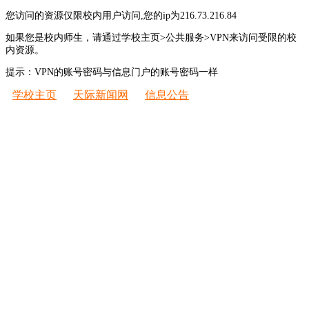
您访问的资源仅限校内用户访问,您的ip为216.73.216.84
如果您是校内师生，请通过学校主页>公共服务>VPN来访问受限的校
内资源。
提示：VPN的账号密码与信息门户的账号密码一样
学校主页
天际新闻网
信息公告